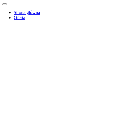
Strona główna
Oferta