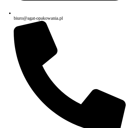
biuro@agat-opakowania.pl