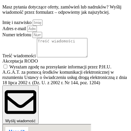
Masz pytania dotyczące oferty, zamówień lub nadruków? Wyślij
wiadomość przez formularz – odpowiemy jak najszybciej.
Imię i nazwisko
Adres e-mail
Numer telefonu
Treść wiadomości
Akceptacja RODO
Wyrażam zgodę na przesyłanie informacji przez P.H.U.
A.G.A.T. za pomocą środków komunikacji elektronicznej w
rozumieniu Ustawy o świadczeniu usług drogą elektroniczną z dnia
18 lipca 2002 r. (Dz. U. z 2002 r. Nr 144, poz. 1204)
Wyślij wiadomość