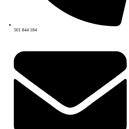
501 844 184