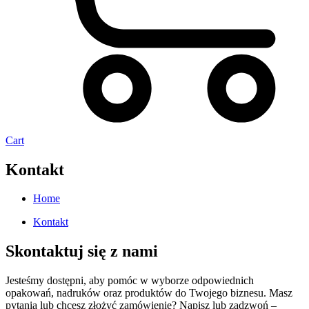
Cart
Kontakt
Home
Kontakt
Skontaktuj się z nami
Jesteśmy dostępni, aby pomóc w wyborze odpowiednich
opakowań, nadruków oraz produktów do Twojego biznesu. Masz
pytania lub chcesz złożyć zamówienie? Napisz lub zadzwoń –