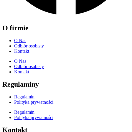
O firmie
O Nas
Odbiór osobisty
Kontakt
O Nas
Odbiór osobisty
Kontakt
Regulaminy
Regulamin
Polityka prywatności
Regulamin
Polityka prywatności
Kontakt