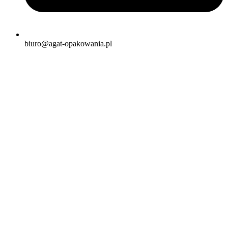
biuro@agat-opakowania.pl