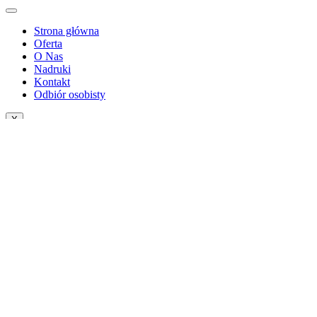
Strona główna
Oferta
O Nas
Nadruki
Kontakt
Odbiór osobisty
X