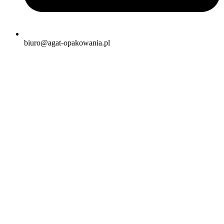
biuro@agat-opakowania.pl