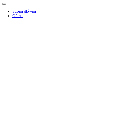
Strona główna
Oferta