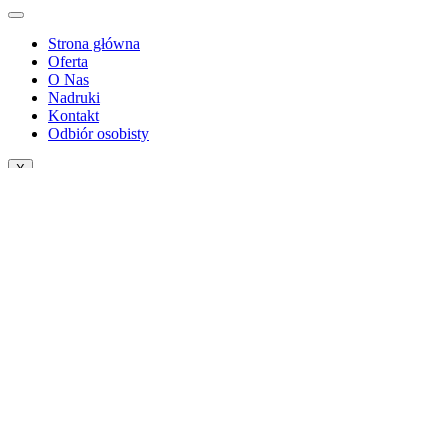
Strona główna
Oferta
O Nas
Nadruki
Kontakt
Odbiór osobisty
X