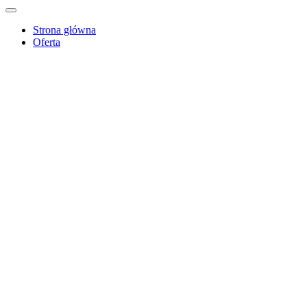
Strona główna
Oferta