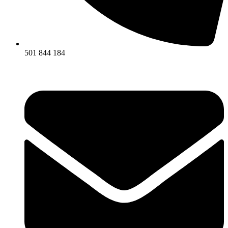
501 844 184