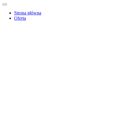
Strona główna
Oferta