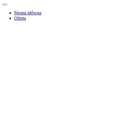
Strona główna
Oferta