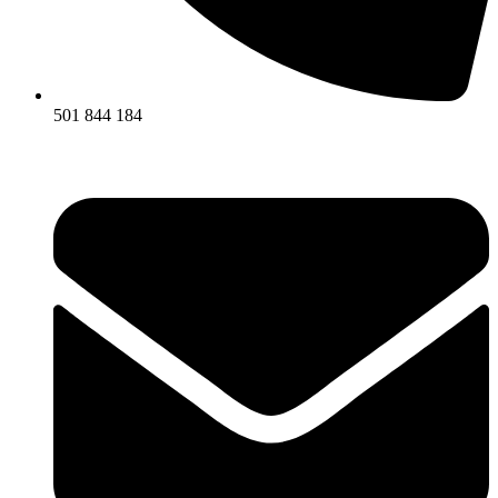
501 844 184