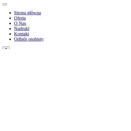
Strona główna
Oferta
O Nas
Nadruki
Kontakt
Odbiór osobisty
X