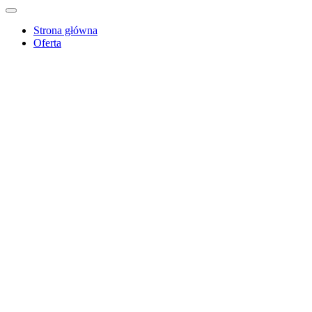
Strona główna
Oferta