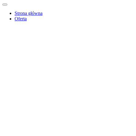
Strona główna
Oferta