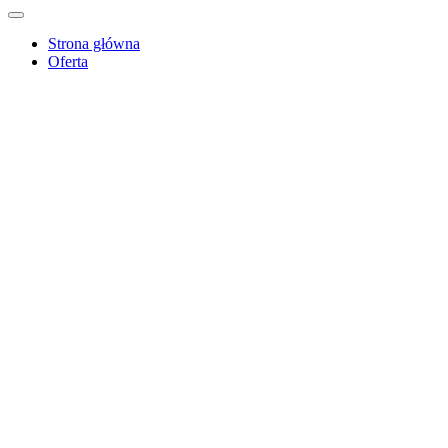
Strona główna
Oferta