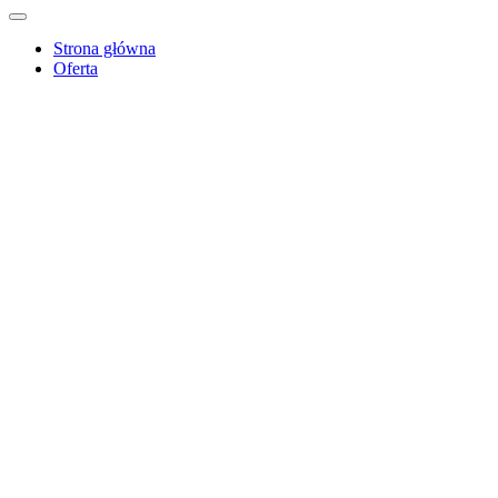
Strona główna
Oferta