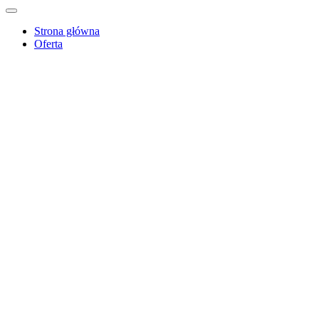
Strona główna
Oferta