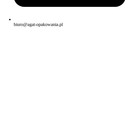
biuro@agat-opakowania.pl