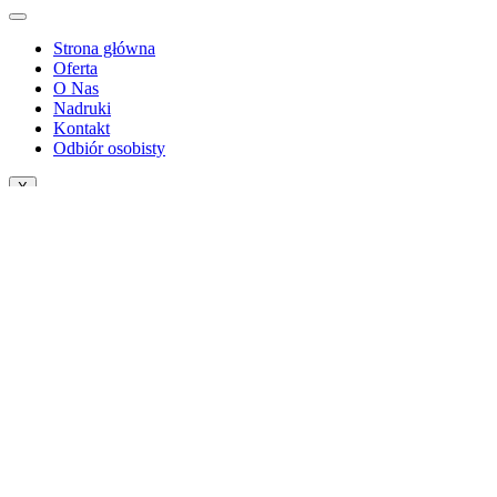
Strona główna
Oferta
O Nas
Nadruki
Kontakt
Odbiór osobisty
X