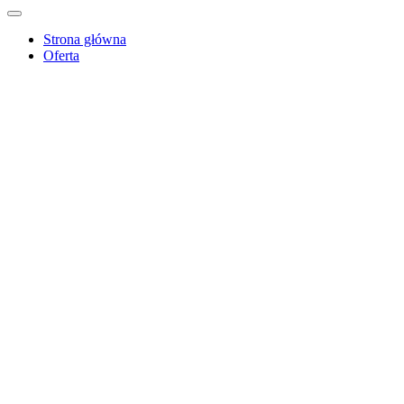
Strona główna
Oferta