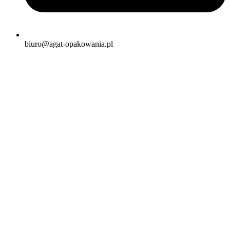
biuro@agat-opakowania.pl