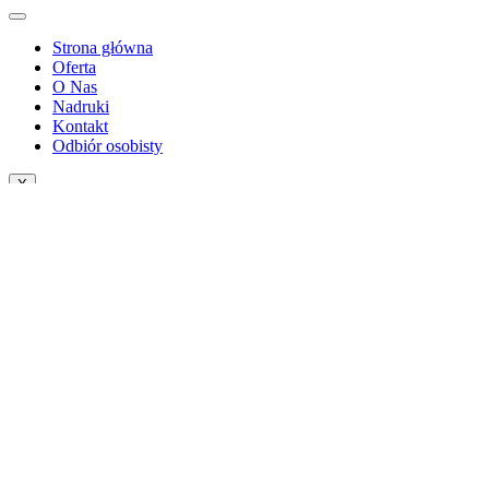
Strona główna
Oferta
O Nas
Nadruki
Kontakt
Odbiór osobisty
X