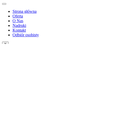
Strona główna
Oferta
O Nas
Nadruki
Kontakt
Odbiór osobisty
X