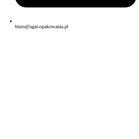
biuro@agat-opakowania.pl