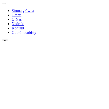
Strona główna
Oferta
O Nas
Nadruki
Kontakt
Odbiór osobisty
X