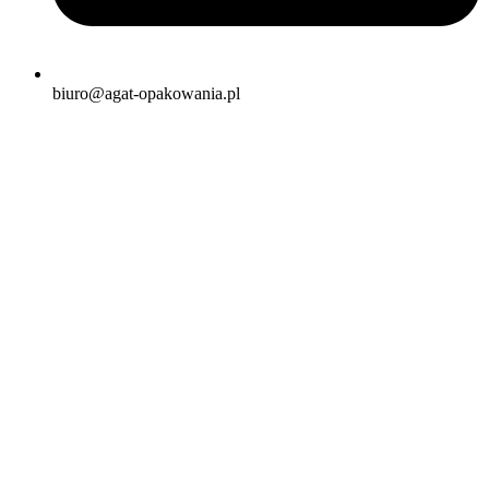
biuro@agat-opakowania.pl