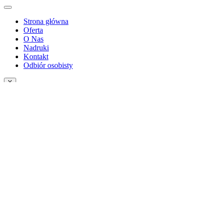
Strona główna
Oferta
O Nas
Nadruki
Kontakt
Odbiór osobisty
X