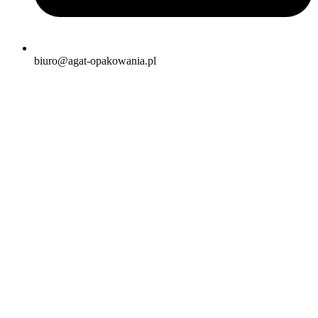
biuro@agat-opakowania.pl