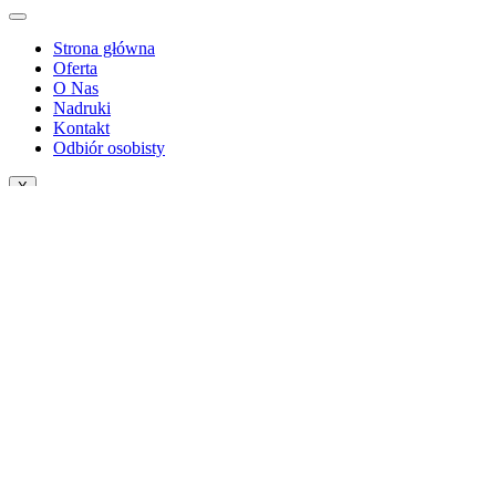
Strona główna
Oferta
O Nas
Nadruki
Kontakt
Odbiór osobisty
X