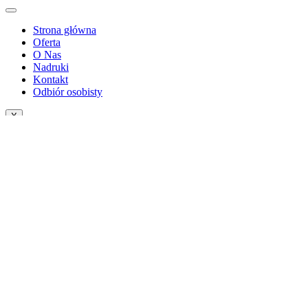
Strona główna
Oferta
O Nas
Nadruki
Kontakt
Odbiór osobisty
X