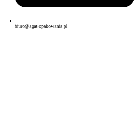
biuro@agat-opakowania.pl