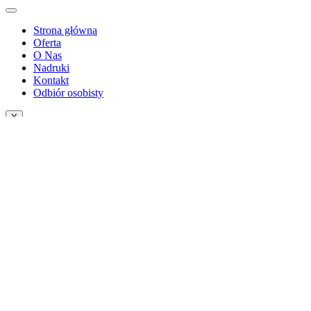
Strona główna
Oferta
O Nas
Nadruki
Kontakt
Odbiór osobisty
X