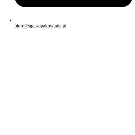
biuro@agat-opakowania.pl