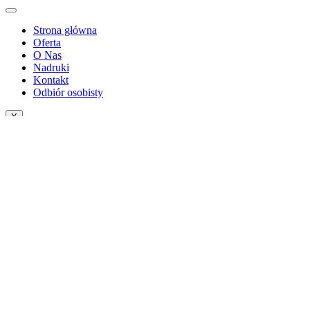
Strona główna
Oferta
O Nas
Nadruki
Kontakt
Odbiór osobisty
X