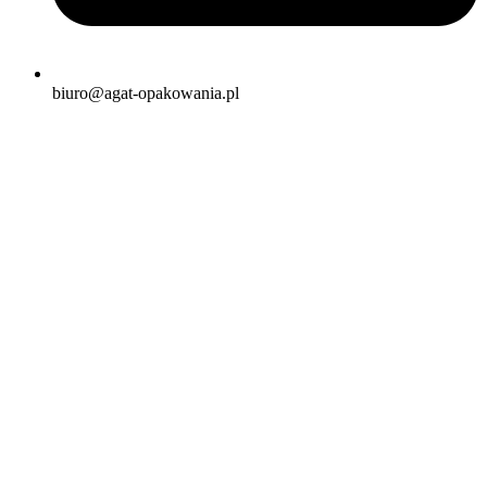
biuro@agat-opakowania.pl