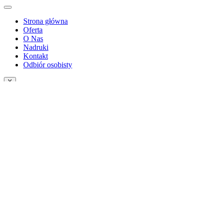
Strona główna
Oferta
O Nas
Nadruki
Kontakt
Odbiór osobisty
X