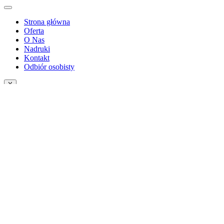
Strona główna
Oferta
O Nas
Nadruki
Kontakt
Odbiór osobisty
X