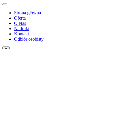
Strona główna
Oferta
O Nas
Nadruki
Kontakt
Odbiór osobisty
X