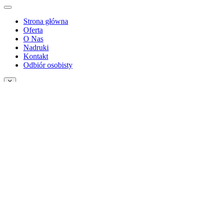
Strona główna
Oferta
O Nas
Nadruki
Kontakt
Odbiór osobisty
X