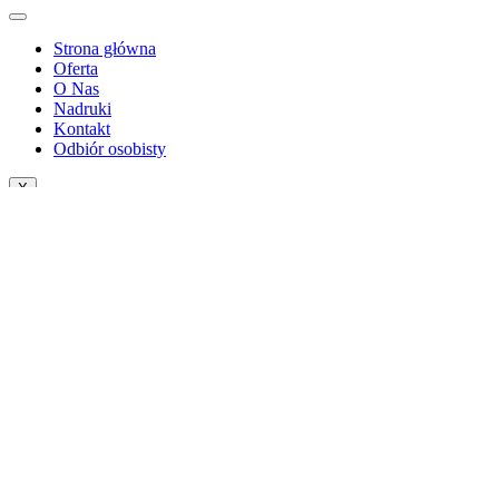
Strona główna
Oferta
O Nas
Nadruki
Kontakt
Odbiór osobisty
X