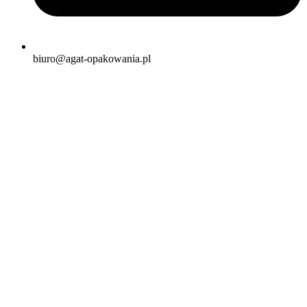
biuro@agat-opakowania.pl