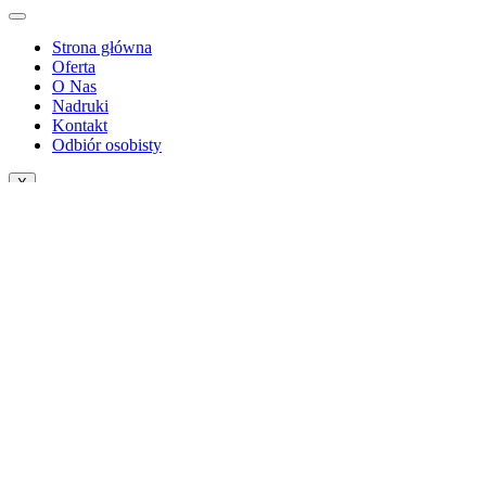
Strona główna
Oferta
O Nas
Nadruki
Kontakt
Odbiór osobisty
X