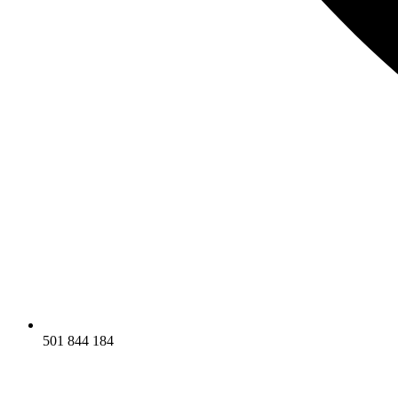
501 844 184