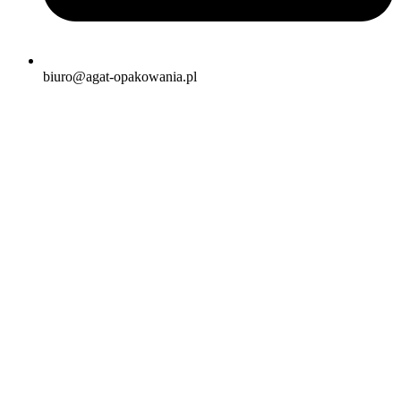
biuro@agat-opakowania.pl