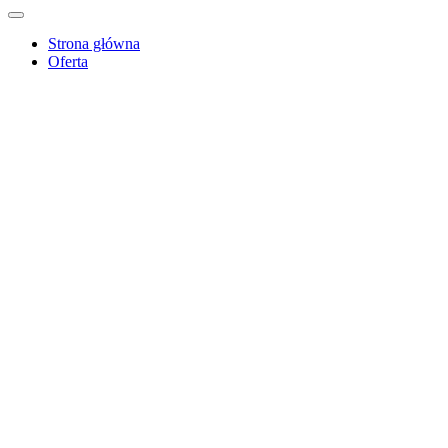
Strona główna
Oferta