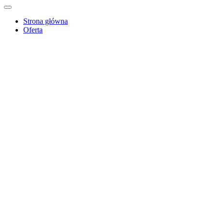
Strona główna
Oferta