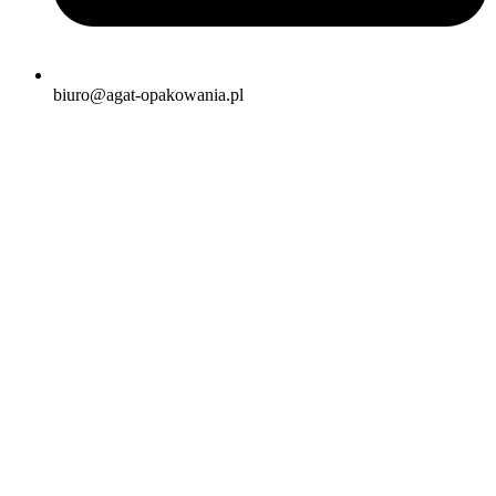
biuro@agat-opakowania.pl