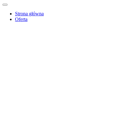
Strona główna
Oferta