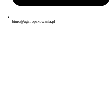
biuro@agat-opakowania.pl